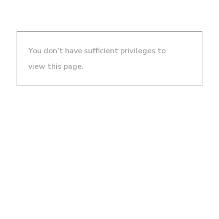
You don't have sufficient privileges to
view this page.