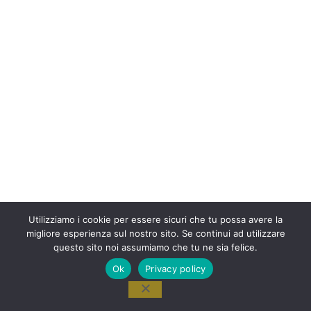
Utilizziamo i cookie per essere sicuri che tu possa avere la
migliore esperienza sul nostro sito. Se continui ad utilizzare
questo sito noi assumiamo che tu ne sia felice.
Ok
Privacy policy