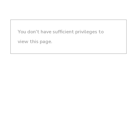
You don't have sufficient privileges to
view this page.