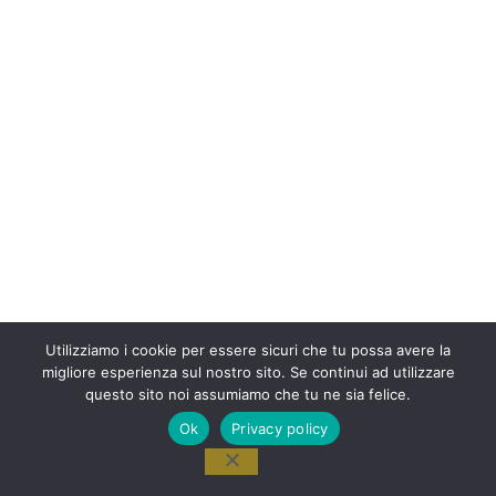
Utilizziamo i cookie per essere sicuri che tu possa avere la
migliore esperienza sul nostro sito. Se continui ad utilizzare
questo sito noi assumiamo che tu ne sia felice.
Ok
Privacy policy