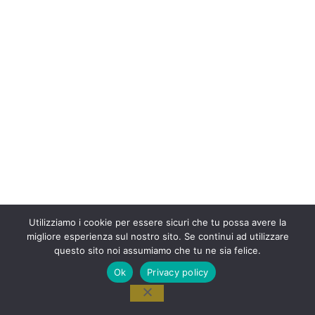
Utilizziamo i cookie per essere sicuri che tu possa avere la
migliore esperienza sul nostro sito. Se continui ad utilizzare
questo sito noi assumiamo che tu ne sia felice.
Ok
Privacy policy