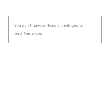
You don't have sufficient privileges to
view this page.