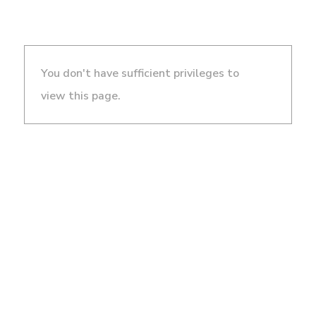
You don't have sufficient privileges to
view this page.