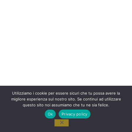
Utilizziamo i cookie per essere sicuri che tu possa avere la
migliore esperienza sul nostro sito. Se continui ad utilizzare
questo sito noi assumiamo che tu ne sia felice.
Ok
Privacy policy