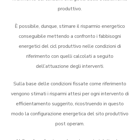
produttivo.
È possibile, dunque, stimare il risparmio energetico
conseguibile mettendo a confronto i fabbisogni
energetici del cicl produttivo nelle condizioni di
riferimento con quelli calcolati a seguito
dell’attuazione degli interventi.
Sulla base delle condizioni fissate come riferimento
vengono stimati i risparmi attesi per ogni intervento di
efficientamento suggerito, ricostruendo in questo
modo la configurazione energetica del sito produttivo
post operam.