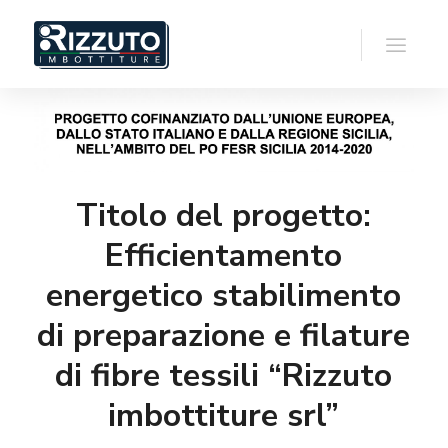
Titolo del progetto:
Efficientamento
energetico stabilimento
di preparazione e filature
di fibre tessili “Rizzuto
imbottiture srl”