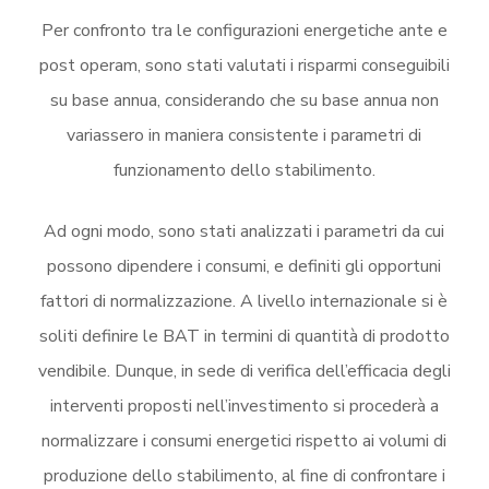
Per confronto tra le configurazioni energetiche ante e
post operam, sono stati valutati i risparmi conseguibili
su base annua, considerando che su base annua non
variassero in maniera consistente i parametri di
funzionamento dello stabilimento.
Ad ogni modo, sono stati analizzati i parametri da cui
possono dipendere i consumi, e definiti gli opportuni
fattori di normalizzazione. A livello internazionale si è
soliti definire le BAT in termini di quantità di prodotto
vendibile. Dunque, in sede di verifica dell’efficacia degli
interventi proposti nell’investimento si procederà a
normalizzare i consumi energetici rispetto ai volumi di
produzione dello stabilimento, al fine di confrontare i