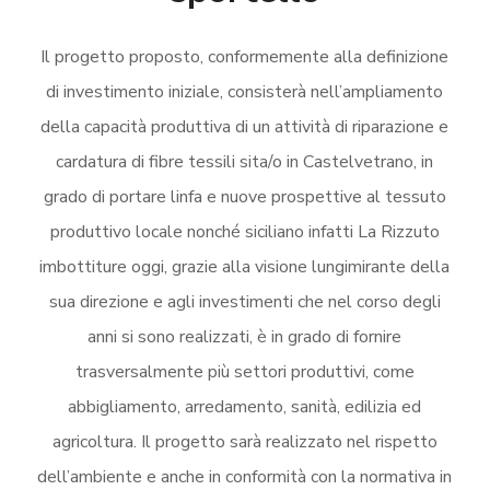
Il progetto proposto, conformemente alla definizione
di investimento iniziale, consisterà nell’ampliamento
della capacità produttiva di un attività di riparazione e
cardatura di fibre tessili sita/o in Castelvetrano, in
grado di portare linfa e nuove prospettive al tessuto
produttivo locale nonché siciliano infatti La Rizzuto
imbottiture oggi, grazie alla visione lungimirante della
sua direzione e agli investimenti che nel corso degli
anni si sono realizzati, è in grado di fornire
trasversalmente più settori produttivi, come
abbigliamento, arredamento, sanità, edilizia ed
agricoltura. Il progetto sarà realizzato nel rispetto
dell’ambiente e anche in conformità con la normativa in