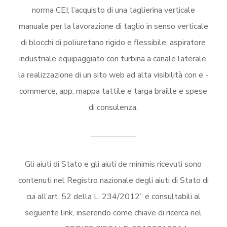
norma CEI; l’acquisto di una taglierina verticale
manuale per la lavorazione di taglio in senso verticale
di blocchi di poliuretano rigido e flessibile; aspiratore
industriale equipaggiato con turbina a canale laterale,
la realizzazione di un sito web ad alta visibilità con e -
commerce, app, mappa tattile e targa braille e spese
di consulenza.
—————–
Gli aiuti di Stato e gli aiuti de minimis ricevuti sono
contenuti nel Registro nazionale degli aiuti di Stato di
cui all’art. 52 della L. 234/2012” e consultabili al
seguente link, inserendo come chiave di ricerca nel