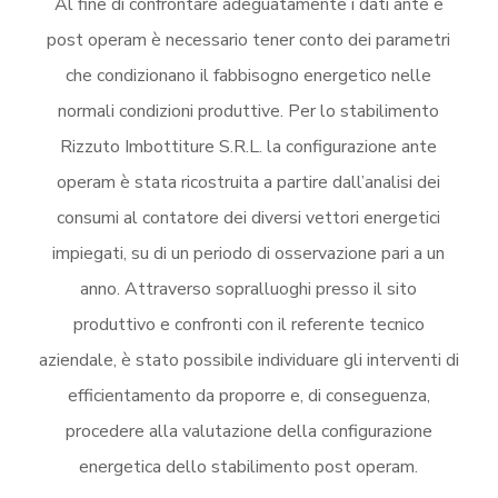
Al fine di confrontare adeguatamente i dati ante e
post operam è necessario tener conto dei parametri
che condizionano il fabbisogno energetico nelle
normali condizioni produttive. Per lo stabilimento
Rizzuto Imbottiture S.R.L. la configurazione ante
operam è stata ricostruita a partire dall’analisi dei
consumi al contatore dei diversi vettori energetici
impiegati, su di un periodo di osservazione pari a un
anno. Attraverso sopralluoghi presso il sito
produttivo e confronti con il referente tecnico
aziendale, è stato possibile individuare gli interventi di
efficientamento da proporre e, di conseguenza,
procedere alla valutazione della configurazione
energetica dello stabilimento post operam.