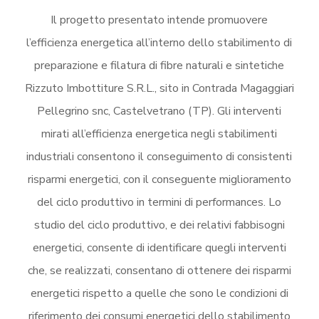
Il progetto presentato intende promuovere
l’efficienza energetica all’interno dello stabilimento di
preparazione e filatura di fibre naturali e sintetiche
Rizzuto Imbottiture S.R.L., sito in Contrada Magaggiari
Pellegrino snc, Castelvetrano (TP). Gli interventi
mirati all’efficienza energetica negli stabilimenti
industriali consentono il conseguimento di consistenti
risparmi energetici, con il conseguente miglioramento
del ciclo produttivo in termini di performances. Lo
studio del ciclo produttivo, e dei relativi fabbisogni
energetici, consente di identificare quegli interventi
che, se realizzati, consentano di ottenere dei risparmi
energetici rispetto a quelle che sono le condizioni di
riferimento dei consumi energetici dello stabilimento