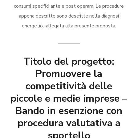
consumi specifici ante e post operam. Le procedure
appena descritte sono descritte nella diagnosi
energetica allegata alla presente proposta.
————–
Titolo del progetto:
Promuovere la
competitività delle
piccole e medie imprese –
Bando in esenzione con
procedura valutativa a
sportello